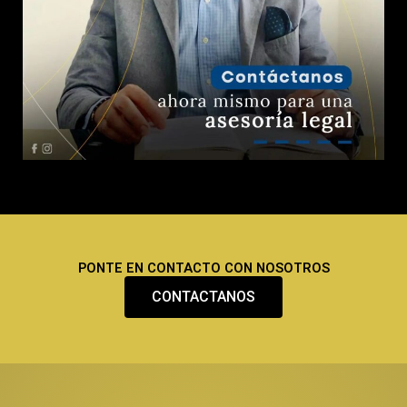
PONTE EN CONTACTO CON NOSOTROS
CONTACTANOS