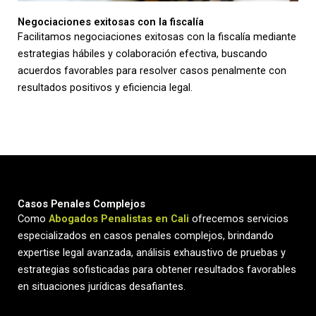
Negociaciones exitosas con la fiscalía
Facilitamos negociaciones exitosas con la fiscalía mediante
estrategias hábiles y colaboración efectiva, buscando
acuerdos favorables para resolver casos penalmente con
resultados positivos y eficiencia legal.
Casos Penales Complejos
Como
Abogados Penalistas en Cali
ofrecemos servicios
especializados en casos penales complejos, brindando
expertise legal avanzada, análisis exhaustivo de pruebas y
estrategias sofisticadas para obtener resultados favorables
en situaciones jurídicas desafiantes.