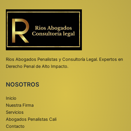
Rios Abogados Penalistas y Consultoría Legal. Expertos en
Derecho Penal de Alto Impacto.
NOSOTROS
Inicio
Nuestra Firma
Servicios
Abogados Penalistas Cali
Contacto