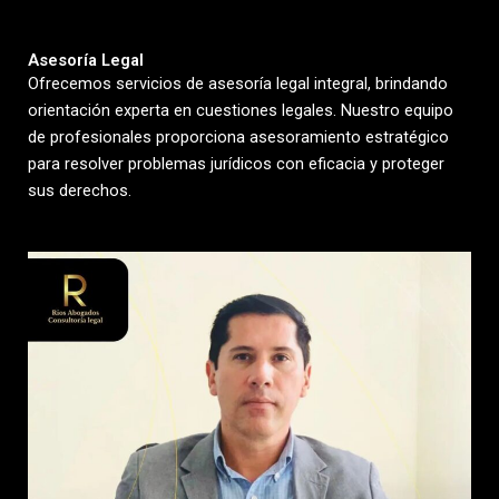
Asesoría Legal
Ofrecemos servicios de asesoría legal integral, brindando
orientación experta en cuestiones legales. Nuestro equipo
de profesionales proporciona asesoramiento estratégico
para resolver problemas jurídicos con eficacia y proteger
sus derechos.