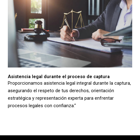
Asistencia legal durante el proceso de captura
Proporcionamos asistencia legal integral durante la captura,
asegurando el respeto de tus derechos, orientación
estratégica y representación experta para enfrentar
procesos legales con confianza.”