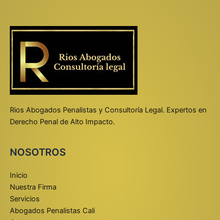
Rios Abogados Penalistas y Consultoría Legal. Expertos en
Derecho Penal de Alto Impacto.
NOSOTROS
Inicio
Nuestra Firma
Servicios
Abogados Penalistas Cali