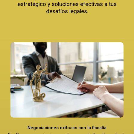
estratégico y soluciones efectivas a tus
desafíos legales.
Negociaciones exitosas con la fiscalía