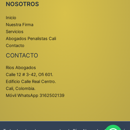
NOSOTROS
Inicio
Nuestra Firma
Servicios
Abogados Penalistas Cali
Contacto
CONTACTO
Rios Abogados
Calle 12 # 3-42, Ofi 601.
Edificio Calle Real Centro.
Cali, Colombia.
Móvil WhatsApp 3162502139