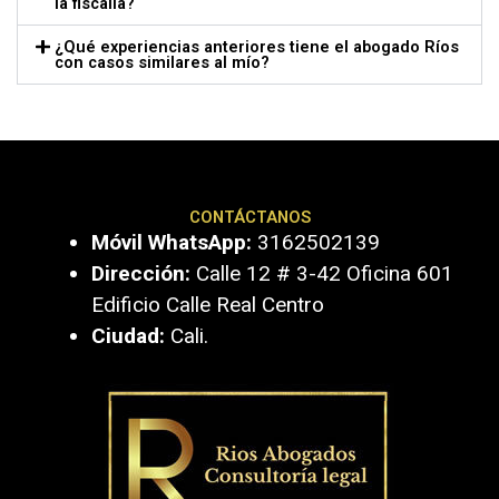
la fiscalía?
¿Qué experiencias anteriores tiene el abogado Ríos
con casos similares al mío?
CONTÁCTANOS
Móvil WhatsApp:
3162502139
Dirección:
Calle 12 # 3-42 Oficina 601
Edificio Calle Real Centro
Ciudad:
Cali.