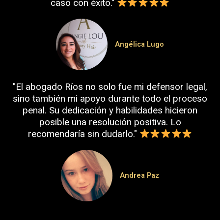
caso con éxito."
Angélica Lugo
"El abogado Ríos no solo fue mi defensor legal,
sino también mi apoyo durante todo el proceso
penal. Su dedicación y habilidades hicieron
posible una resolución positiva. Lo
recomendaría sin dudarlo."
Andrea Paz