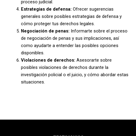
proceso judicial.
Estrategias de defensa:
Ofrecer sugerencias
generales sobre posibles estrategias de defensa y
cómo proteger tus derechos legales.
Negociación de penas:
Informarte sobre el proceso
de negociación de penas y sus implicaciones, así
como ayudarte a entender las posibles opciones
disponibles.
Violaciones de derechos:
Asesorarte sobre
posibles violaciones de derechos durante la
investigación policial o el juicio, y cómo abordar estas
situaciones.