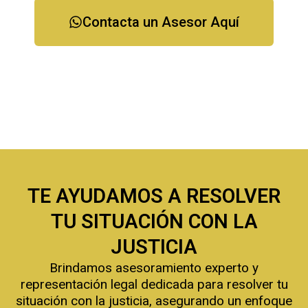
Contacta un Asesor Aquí
TE AYUDAMOS A RESOLVER
TU SITUACIÓN CON LA
JUSTICIA
Brindamos asesoramiento experto y
representación legal dedicada para resolver tu
situación con la justicia, asegurando un enfoque