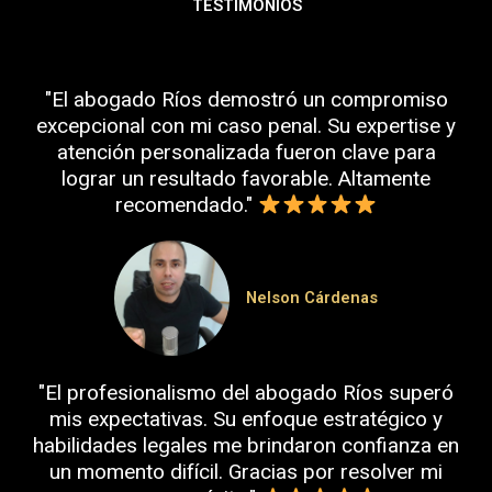
TESTIMONIOS
"El abogado Ríos demostró un compromiso
excepcional con mi caso penal. Su expertise y
atención personalizada fueron clave para
lograr un resultado favorable. Altamente
recomendado."
Nelson Cárdenas
"El profesionalismo del abogado Ríos superó
mis expectativas. Su enfoque estratégico y
habilidades legales me brindaron confianza en
un momento difícil. Gracias por resolver mi