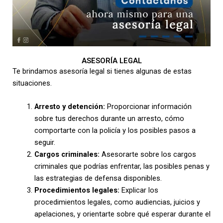
ASESORÍA LEGAL
Te brindamos asesoría legal si tienes algunas de estas
situaciones.
Arresto y detención:
Proporcionar información
sobre tus derechos durante un arresto, cómo
comportarte con la policía y los posibles pasos a
seguir.
Cargos criminales:
Asesorarte sobre los cargos
criminales que podrías enfrentar, las posibles penas y
las estrategias de defensa disponibles.
Procedimientos legales:
Explicar los
procedimientos legales, como audiencias, juicios y
apelaciones, y orientarte sobre qué esperar durante el