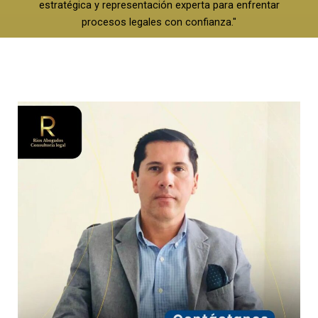
estratégica y representación experta para enfrentar
procesos legales con confianza."