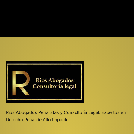
Rios Abogados Penalistas y Consultoría Legal. Expertos en
Derecho Penal de Alto Impacto.