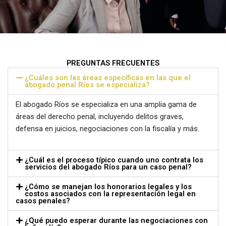
PREGUNTAS FRECUENTES
¿Cuáles son las áreas específicas en las que el
abogado penal Ríos se especializa?
El abogado Ríos se especializa en una amplia gama de
áreas del derecho penal, incluyendo delitos graves,
defensa en juicios, negociaciones con la fiscalía y más.
¿Cuál es el proceso típico cuando uno contrata los
servicios del abogado Ríos para un caso penal?
¿Cómo se manejan los honorarios legales y los
costos asociados con la representación legal en
casos penales?
¿Qué puedo esperar durante las negociaciones con